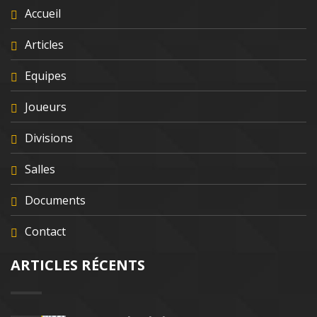
Accueil
Articles
Equipes
Joueurs
Divisions
Salles
Documents
Contact
ARTICLES RÉCENTS