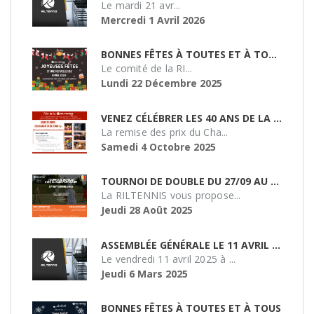
Le mardi 21 avr...
Mercredi 1 Avril 2026
BONNES FÊTES À TOUTES ET À TOUS !
Le comité de la RI...
Lundi 22 Décembre 2025
VENEZ CÉLÉBRER LES 40 ANS DE LA RILTENNIS !
La remise des prix du Cha...
Samedi 4 Octobre 2025
TOURNOI DE DOUBLE DU 27/09 AU SMASH 51
La RILTENNIS vous propose...
Jeudi 28 Août 2025
ASSEMBLÉE GÉNÉRALE LE 11 AVRIL 2025 À 19H
Le vendredi 11 avril 2025 à ...
Jeudi 6 Mars 2025
BONNES FÊTES À TOUTES ET À TOUS