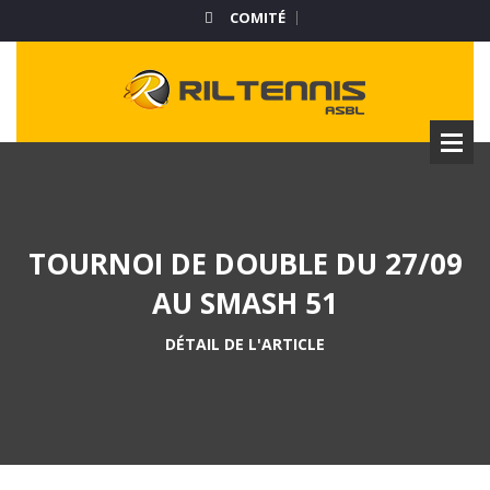
COMITÉ
TOURNOI DE DOUBLE DU 27/09
AU SMASH 51
DÉTAIL DE L'ARTICLE