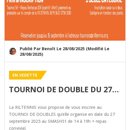
Publié Par Benoît Le 28/08/2025 (modifié Le
28/08/2025)
EN VEDETTE
TOURNOI DE DOUBLE DU 27/09 AU SMASH 51
La RILTENNIS vous propose de vous inscrire au
TOURNOI DE DOUBLES qu’elle organise en date du 27
septembre 2025 au SMASH51 de 14 à 19h + repas
convivial.