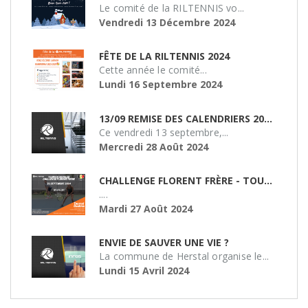
Le comité de la RILTENNIS vo...
Vendredi 13 Décembre 2024
FÊTE DE LA RILTENNIS 2024
Cette année le comité...
Lundi 16 Septembre 2024
13/09 REMISE DES CALENDRIERS 2024/2025
Ce vendredi 13 septembre,...
Mercredi 28 Août 2024
CHALLENGE FLORENT FRÈRE - TOURNOI DE DOUBLE
....
Mardi 27 Août 2024
ENVIE DE SAUVER UNE VIE ?
La commune de Herstal organise le...
Lundi 15 Avril 2024