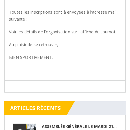
Toutes les inscriptions sont à envoyées à l’adresse mail
suivante :
tournois@riltennis.org
Voir les détails de l'organisation sur l'affiche du tournoi.
Au plaisir de se retrouver,
BIEN SPORTIVEMENT,
ARTICLES RÉCENTS
ASSEMBLÉE GÉNÉRALE LE MARDI 21/04/26