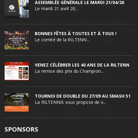
ASSEMBLÉE GÉNÉRALE LE MARDI 21/04/26
Le mardi 21 avril 20...
BONNES FÊTES À TOUTES ET À TOUS !
Le comité de la RILTENN...
VENEZ CÉLÉBRER LES 40 ANS DE LA RILTENNIS !
La remise des prix du Champion...
TOURNOI DE DOUBLE DU 27/09 AU SMASH 51
La RILTENNIS vous propose de v...
SPONSORS