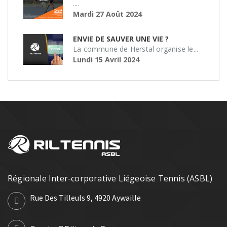
....
Mardi 27 Août 2024
ENVIE DE SAUVER UNE VIE ?
La commune de Herstal organise le...
Lundi 15 Avril 2024
Régionale Inter-corporative Liégeoise Tennis (ASBL)
Rue Des Tilleuls 9, 4920 Aywaille