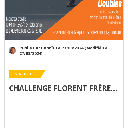
Publié Par Benoît Le 27/08/2024 (modifié Le
27/08/2024)
EN VEDETTE
CHALLENGE FLORENT FRÈRE - TOURNOI DE DOUBLE
.