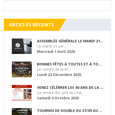
ARTICLES RÉCENTS
ASSEMBLÉE GÉNÉRALE LE MARDI 21/04/26
Le mardi 21 avr...
Mercredi 1 Avril 2026
BONNES FÊTES À TOUTES ET À TOUS !
Le comité de la RI...
Lundi 22 Décembre 2025
VENEZ CÉLÉBRER LES 40 ANS DE LA RILTENNIS !
La remise des prix du Cha...
Samedi 4 Octobre 2025
TOURNOI DE DOUBLE DU 27/09 AU SMASH 51