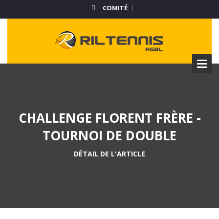
COMITÉ
CHALLENGE FLORENT FRÈRE -
TOURNOI DE DOUBLE
DÉTAIL DE L'ARTICLE