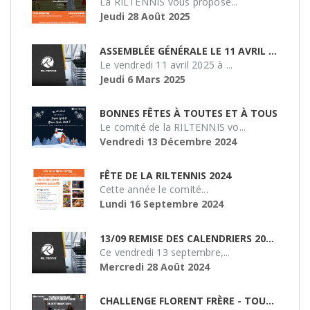
La RILTENNIS vous propose...
Jeudi 28 Août 2025
ASSEMBLÉE GÉNÉRALE LE 11 AVRIL 2025 À 19H
Le vendredi 11 avril 2025 à ...
Jeudi 6 Mars 2025
BONNES FÊTES À TOUTES ET À TOUS
Le comité de la RILTENNIS vo...
Vendredi 13 Décembre 2024
FÊTE DE LA RILTENNIS 2024
Cette année le comité...
Lundi 16 Septembre 2024
13/09 REMISE DES CALENDRIERS 2024/2025
Ce vendredi 13 septembre,...
Mercredi 28 Août 2024
CHALLENGE FLORENT FRÈRE - TOURNOI DE DOUBLE