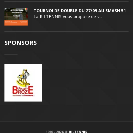
TOURNOI DE DOUBLE DU 27/09 AU SMASH 51
La RILTENNIS vous propose de v...
SPONSORS
1986 - 2026 @
RILTENNIS