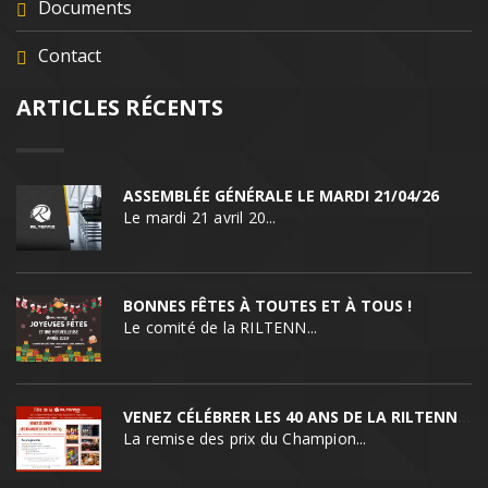
Documents
Contact
ARTICLES RÉCENTS
ASSEMBLÉE GÉNÉRALE LE MARDI 21/04/26
Le mardi 21 avril 20...
BONNES FÊTES À TOUTES ET À TOUS !
Le comité de la RILTENN...
VENEZ CÉLÉBRER LES 40 ANS DE LA RILTENNIS !
La remise des prix du Champion...