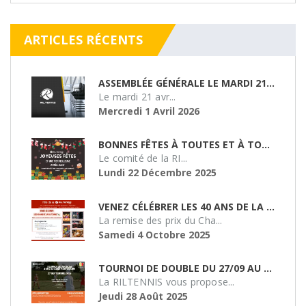
ARTICLES RÉCENTS
ASSEMBLÉE GÉNÉRALE LE MARDI 21/04/26
Le mardi 21 avr...
Mercredi 1 Avril 2026
BONNES FÊTES À TOUTES ET À TOUS !
Le comité de la RI...
Lundi 22 Décembre 2025
VENEZ CÉLÉBRER LES 40 ANS DE LA RILTENNIS !
La remise des prix du Cha...
Samedi 4 Octobre 2025
TOURNOI DE DOUBLE DU 27/09 AU SMASH 51
La RILTENNIS vous propose...
Jeudi 28 Août 2025