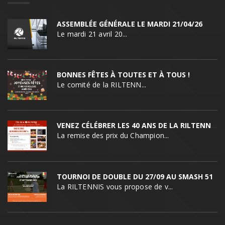
ASSEMBLÉE GÉNÉRALE LE MARDI 21/04/26
Le mardi 21 avril 20...
BONNES FÊTES À TOUTES ET À TOUS !
Le comité de la RILTENN...
VENEZ CÉLÉBRER LES 40 ANS DE LA RILTENNIS !
La remise des prix du Champion...
TOURNOI DE DOUBLE DU 27/09 AU SMASH 51
La RILTENNIS vous propose de v...