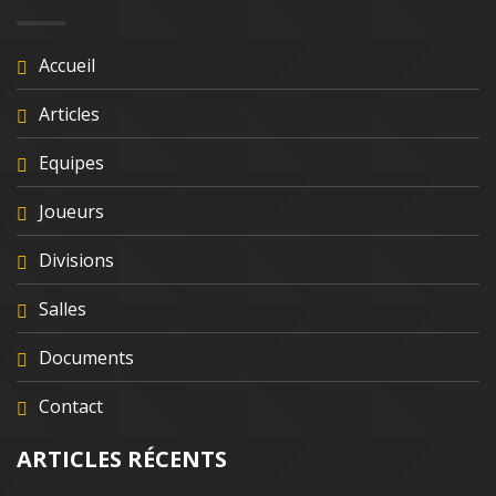
Accueil
Articles
Equipes
Joueurs
Divisions
Salles
Documents
Contact
ARTICLES RÉCENTS