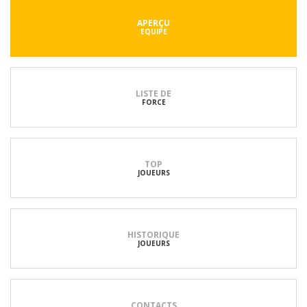
APERÇU
EQUIPE
LISTE DE
FORCE
TOP
JOUEURS
HISTORIQUE
JOUEURS
CONTACTS