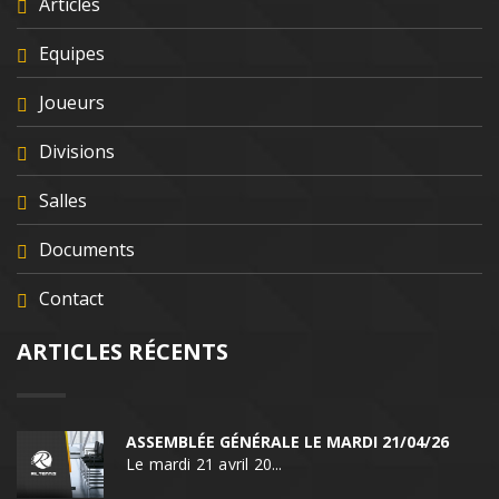
Articles
Equipes
Joueurs
Divisions
Salles
Documents
Contact
ARTICLES RÉCENTS
ASSEMBLÉE GÉNÉRALE LE MARDI 21/04/26
Le mardi 21 avril 20...