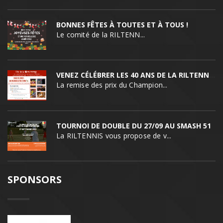
BONNES FÊTES À TOUTES ET À TOUS !
Le comité de la RILTENN...
VENEZ CÉLÉBRER LES 40 ANS DE LA RILTENNIS !
La remise des prix du Champion...
TOURNOI DE DOUBLE DU 27/09 AU SMASH 51
La RILTENNIS vous propose de v...
SPONSORS