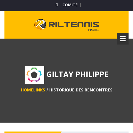
COMITÉ
GILTAY PHILIPPE
HOMELINKS
HISTORIQUE DES RENCONTRES