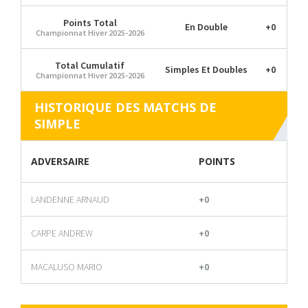
Points Total
En Double
+0
Championnat Hiver 2025-2026
Total Cumulatif
Simples Et Doubles
+0
Championnat Hiver 2025-2026
HISTORIQUE DES MATCHS DE
SIMPLE
ADVERSAIRE
POINTS
LANDENNE ARNAUD
+0
CARPE ANDREW
+0
MACALUSO MARIO
+0