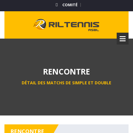
COMITÉ
RENCONTRE
DÉTAIL DES MATCHS DE SIMPLE ET DOUBLE
RENCONTRE