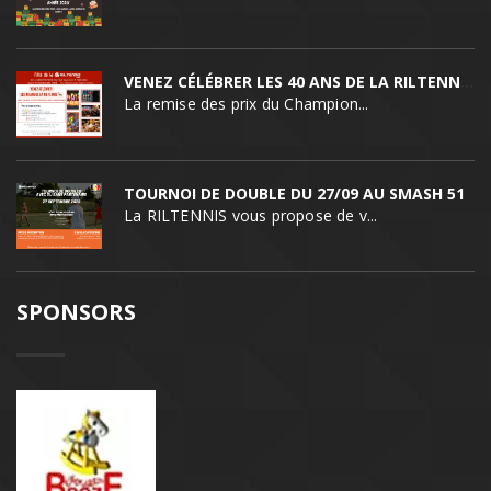
VENEZ CÉLÉBRER LES 40 ANS DE LA RILTENNIS !
La remise des prix du Champion...
TOURNOI DE DOUBLE DU 27/09 AU SMASH 51
La RILTENNIS vous propose de v...
SPONSORS