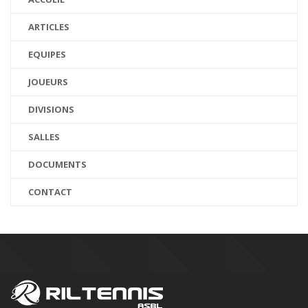
ARTICLES
EQUIPES
JOUEURS
DIVISIONS
SALLES
DOCUMENTS
CONTACT