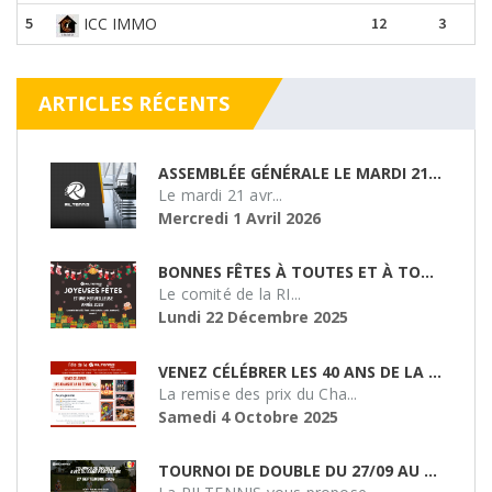
5
ICC IMMO
12
3
ARTICLES RÉCENTS
ASSEMBLÉE GÉNÉRALE LE MARDI 21/04/26
Le mardi 21 avr...
Mercredi 1 Avril 2026
BONNES FÊTES À TOUTES ET À TOUS !
Le comité de la RI...
Lundi 22 Décembre 2025
VENEZ CÉLÉBRER LES 40 ANS DE LA RILTENNIS !
La remise des prix du Cha...
Samedi 4 Octobre 2025
TOURNOI DE DOUBLE DU 27/09 AU SMASH 51