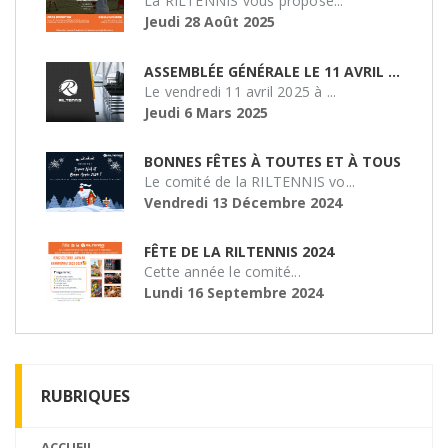
La RILTENNIS vous propose...
Jeudi 28 Août 2025
ASSEMBLÉE GÉNÉRALE LE 11 AVRIL 2025 À 19H
Le vendredi 11 avril 2025 à ...
Jeudi 6 Mars 2025
BONNES FÊTES À TOUTES ET À TOUS
Le comité de la RILTENNIS vo...
Vendredi 13 Décembre 2024
FÊTE DE LA RILTENNIS 2024
Cette année le comité...
Lundi 16 Septembre 2024
RUBRIQUES
ACCUEIL