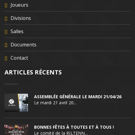
Joueurs
Divisions
Salles
Documents
Contact
ARTICLES RÉCENTS
ASSEMBLÉE GÉNÉRALE LE MARDI 21/04/26
Le mardi 21 avril 20...
BONNES FÊTES À TOUTES ET À TOUS !
Le comité de la RILTENN...