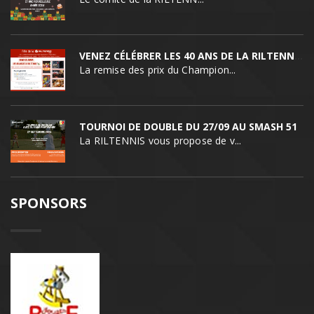
VENEZ CÉLÉBRER LES 40 ANS DE LA RILTENNIS !
La remise des prix du Champion...
TOURNOI DE DOUBLE DU 27/09 AU SMASH 51
La RILTENNIS vous propose de v...
SPONSORS