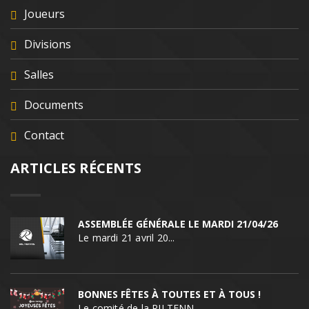
Joueurs
Divisions
Salles
Documents
Contact
ARTICLES RÉCENTS
ASSEMBLÉE GÉNÉRALE LE MARDI 21/04/26
Le mardi 21 avril 20...
BONNES FÊTES À TOUTES ET À TOUS !
Le comité de la RILTENN...