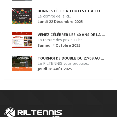
BONNES FÊTES À TOUTES ET À TOUS !
Le comité de la RI...
Lundi 22 Décembre 2025
VENEZ CÉLÉBRER LES 40 ANS DE LA RILTENNIS !
La remise des prix du Cha...
Samedi 4 Octobre 2025
TOURNOI DE DOUBLE DU 27/09 AU SMASH 51
La RILTENNIS vous propose...
Jeudi 28 Août 2025