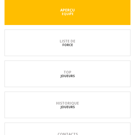
APERÇU
EQUIPE
LISTE DE
FORCE
TOP
JOUEURS
HISTORIQUE
JOUEURS
CONTACTS