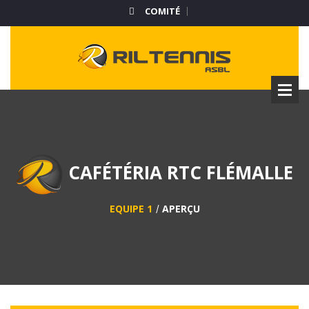
COMITÉ
CAFÉTÉRIA RTC FLÉMALLE
EQUIPE 1
APERÇU