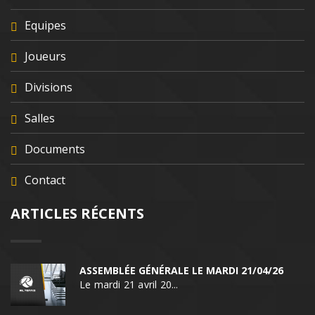
Equipes
Joueurs
Divisions
Salles
Documents
Contact
ARTICLES RÉCENTS
ASSEMBLÉE GÉNÉRALE LE MARDI 21/04/26
Le mardi 21 avril 20...