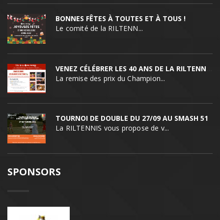
BONNES FÊTES À TOUTES ET À TOUS !
Le comité de la RILTENN...
VENEZ CÉLÉBRER LES 40 ANS DE LA RILTENNIS !
La remise des prix du Champion...
TOURNOI DE DOUBLE DU 27/09 AU SMASH 51
La RILTENNIS vous propose de v...
SPONSORS