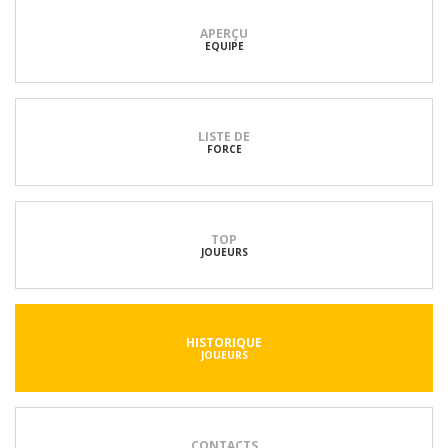
APERÇU
EQUIPE
LISTE DE
FORCE
TOP
JOUEURS
HISTORIQUE
JOUEURS
CONTACTS