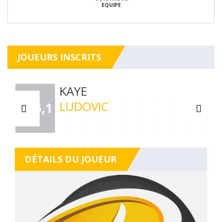
EQUIPE
JOUEURS INSCRITS
KAYE
LUDOVIC
C15,1
DÉTAILS DU JOUEUR